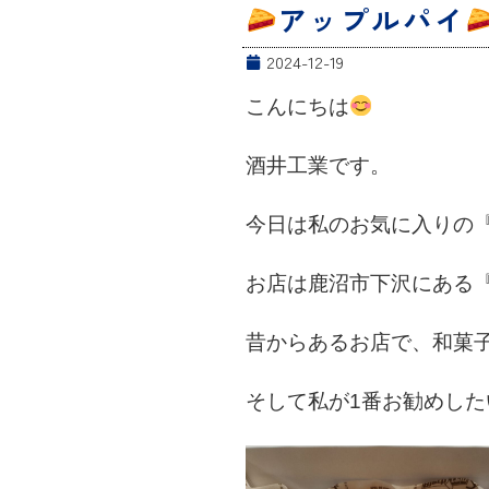
アップルパイ
2024-12-19
こんにちは
酒井工業です。
今日は私のお気に入りの
お店は鹿沼市下沢にある
昔からあるお店で、和菓
そして私が1番お勧めした