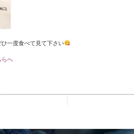
ぜひ一度食べて見て下さい
ちらへ